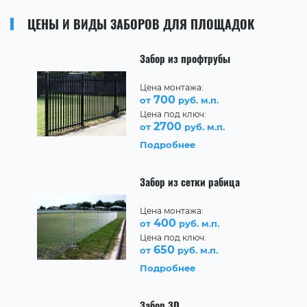
ЦЕНЫ И ВИДЫ ЗАБОРОВ ДЛЯ ПЛОЩАДОК
Забор из профтрубы
Цена монтажа:
700
от
руб. м.п.
Цена под ключ:
2700
от
руб. м.п.
Подробнее
Забор из сетки рабица
Цена монтажа:
400
от
руб. м.п.
Цена под ключ:
650
от
руб. м.п.
Подробнее
Забор 3D