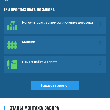
ТРИ ПРОСТЫХ ШАГА ДО ЗАБОРА
Консультация, замер, заключение договора
Монтаж
Прием работ и оплата
Заказать звонок
ЭТАПЫ МОНТАЖА ЗАБОРА