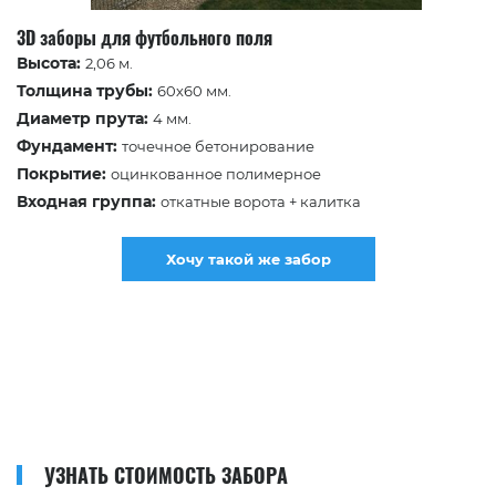
3D заборы для футбольного поля
Высота:
2,06 м.
Толщина трубы:
60х60 мм.
Диаметр прута:
4 мм.
Фундамент:
точечное бетонирование
Покрытие:
оцинкованное полимерное
Входная группа:
откатные ворота + калитка
Хочу такой же забор
УЗНАТЬ СТОИМОСТЬ ЗАБОРА