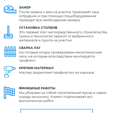
ЗАМЕР
После заявки к вам на участок приезжает наш
сотрудник и при помощи спецоборудования
проводит все необходимые замеры
УСТАНОВКА
СТОЛБОВ
Это первый этап непосредственного строительства.
Сроки и технология зависят от выбранного
материала и грунта на участке.
СВАРКА
ЛАГ
На готовые опоры привариваем металлические
лаги, на которые впоследствии монтируется
профлист.
КРЕПИМ
МАТЕРИАЛ
Мастер закрепляет профнастил на каркасе.
ФИНИШНЫЕ
РАБОТЫ
Мы убираем за собой строительный мусор и сдаем
ограду заказчику. Клиент подписывает акт
выполненных работ.