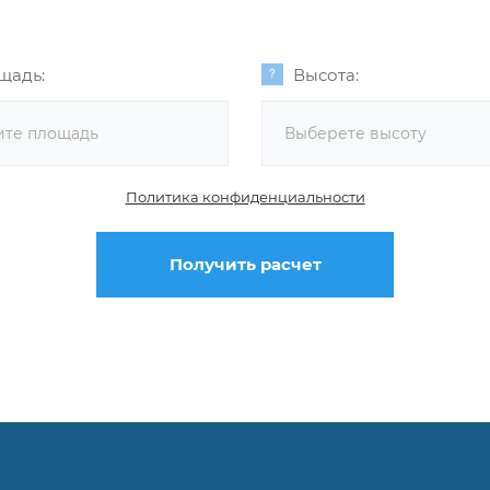
щадь:
Высота:
Выберете высоту
Политика конфиденциальности
Получить расчет