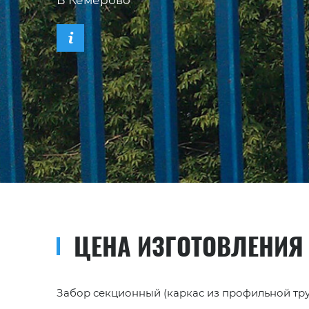
В Кемерово
ЦЕНА ИЗГОТОВЛЕНИЯ
Забор секционный (каркас из профильной труб