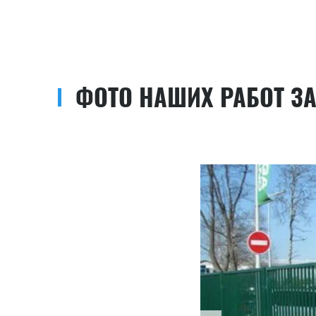
ФОТО НАШИХ РАБОТ З