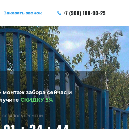
+7 (900) 100-90-25
Заказать звонок
 монтаж забора сейчас и
лучите
СКИДКУ 5%
ОСТАЛОСЬ ВРЕМЕНИ