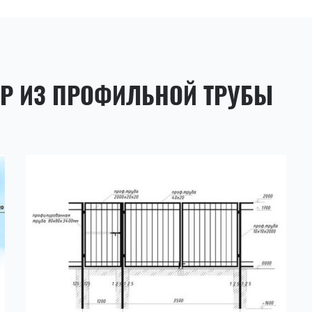
ОР ИЗ ПРОФИЛЬНОЙ ТРУБЫ