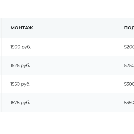
МОНТАЖ
ПО
1500 руб.
5200
1525 руб.
5250
1550 руб.
5300
1575 руб.
5350