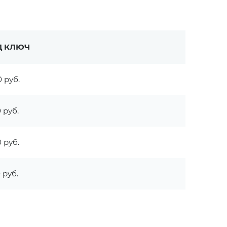
Д КЛЮЧ
 руб.
 руб.
 руб.
 руб.