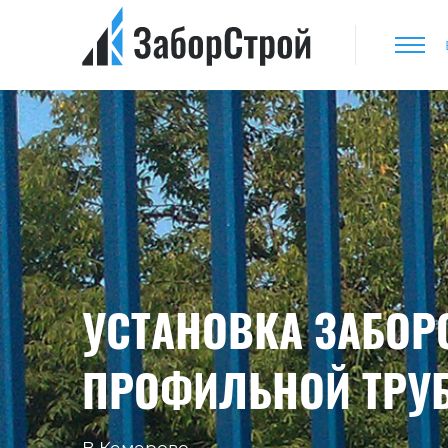
УСТАНОВКА ЗАБОР
ПРОФИЛЬНОЙ ТРУ