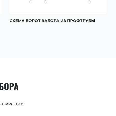
СХЕМА ВОРОТ ЗАБОРА ИЗ ПРОФТРУБЫ
АБОРА
 стоимости и