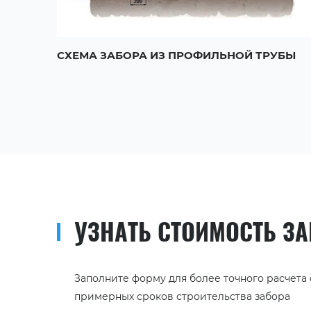
СХЕМА ЗАБОРА ИЗ ПРОФИЛЬНОЙ ТРУБЫ
УЗНАТЬ СТОИМОСТЬ З
Заполните форму для более точного расчета
примерных сроков строительства забора