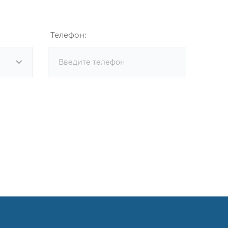
Телефон: