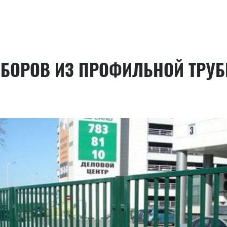
АБОРОВ ИЗ ПРОФИЛЬНОЙ ТРУ