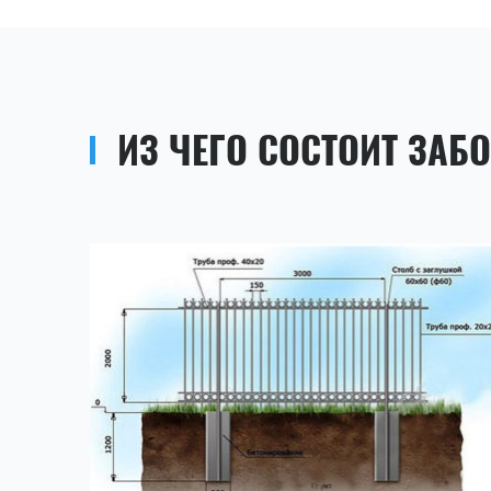
ИЗ ЧЕГО СОСТОИТ ЗАБ